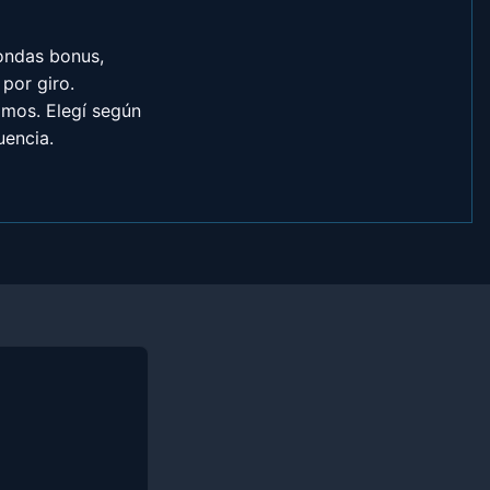
rondas bonus,
por giro.
omos. Elegí según
uencia.