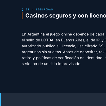
§ 01 — SEGURIDAD
Casinos seguros y con licenc
En Argentina el juego online depende de cada
el sello de LOTBA; en Buenos Aires, el de IPLy
autorizado publica su licencia, usa cifrado S
argentinos sin vueltas. Antes de depositar, revi
retiro y políticas de verificación de identidad
serio, no de un sitio improvisado.