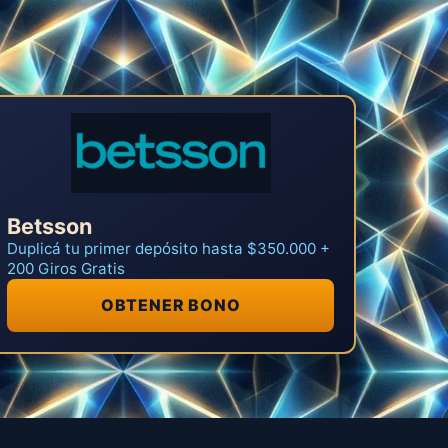
Betsson
Duplicá tu primer depósito hasta $350.000 +
200 Giros Gratis
OBTENER BONO