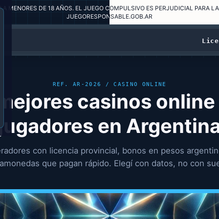
 A MENORES DE 18 AÑOS. EL JUEGO COMPULSIVO ES PERJUDICIAL PARA LA
 A MENORES DE 18 AÑOS. EL JUEGO COMPULSIVO ES PERJUDICIAL PARA LA
JUEGORESPONSABLE.GOB.AR
JUEGORESPONSABLE.GOB.AR
Lice
REF. AR-2026 / CASINO ONLINE
mejores casinos online
jugadores en Argentin
radores con licencia provincial, bonos en pesos argentin
gamonedas que pagan rápido. Elegí con datos, no con sue