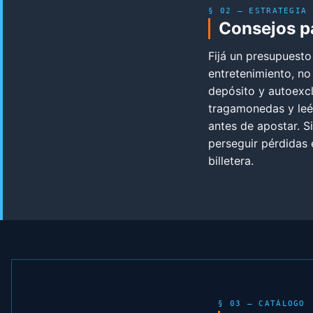
§ 02 — ESTRATEGIA
Consejos p
Fijá un presupuesto
entretenimiento, no
depósito y autoexc
tragamonedas y leé 
antes de apostar. S
perseguir pérdidas 
billetera.
§ 03 — CATÁLOGO